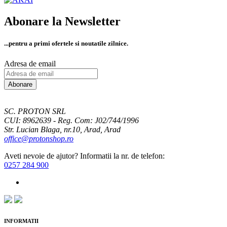
Abonare la Newsletter
...pentru a primi
ofertele si noutatile zilnice.
Adresa de email
Abonare
SC. PROTON SRL
CUI: 8962639 - Reg. Com: J02/744/1996
Str. Lucian Blaga, nr.10, Arad, Arad
office@protonshop.ro
Aveti nevoie de ajutor? Informatii la nr. de telefon:
0257 284 900
INFORMATII