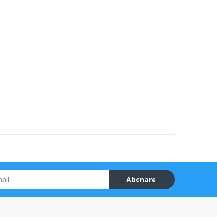
Abonare