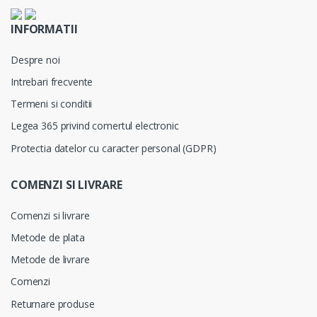
INFORMATII
Despre noi
Intrebari frecvente
Termeni si conditii
Legea 365 privind comertul electronic
Protectia datelor cu caracter personal (GDPR)
COMENZI SI LIVRARE
Comenzi si livrare
Metode de plata
Metode de livrare
Comenzi
Returnare produse