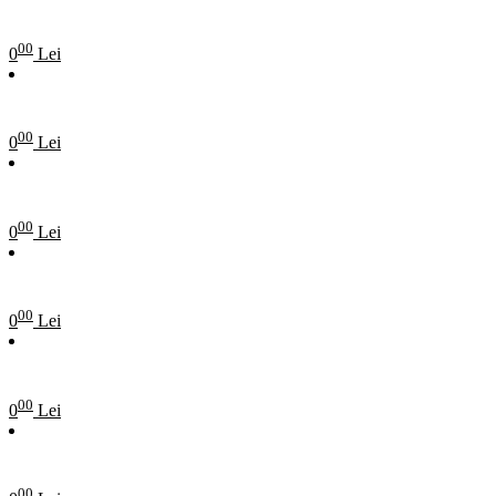
00
0
Lei
00
0
Lei
00
0
Lei
00
0
Lei
00
0
Lei
00