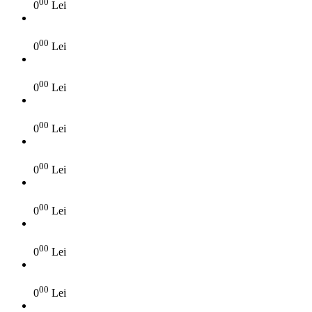
00
0
Lei
00
0
Lei
00
0
Lei
00
0
Lei
00
0
Lei
00
0
Lei
00
0
Lei
00
0
Lei