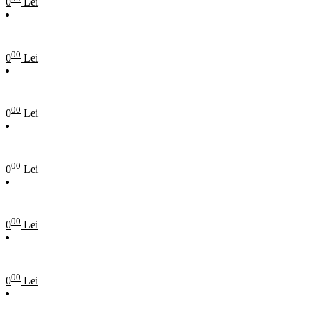
0
Lei
00
0
Lei
00
0
Lei
00
0
Lei
00
0
Lei
00
0
Lei