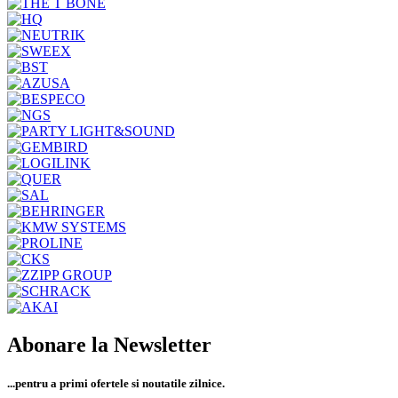
Abonare la Newsletter
...pentru a primi
ofertele si noutatile zilnice.