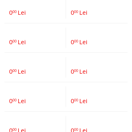
0
Lei
0
Lei
00
00
0
Lei
0
Lei
00
00
0
Lei
0
Lei
00
00
0
Lei
0
Lei
00
00
0
Lei
0
Lei
00
00