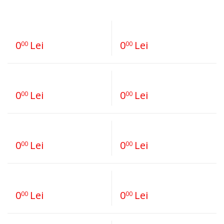
0
Lei
0
Lei
00
00
0
Lei
0
Lei
00
00
0
Lei
0
Lei
00
00
0
Lei
0
Lei
00
00