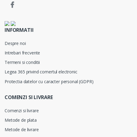
INFORMATII
Despre noi
Intrebari frecvente
Termeni si conditii
Legea 365 privind comertul electronic
Protectia datelor cu caracter personal (GDPR)
COMENZI SI LIVRARE
Comenzi si livrare
Metode de plata
Metode de livrare